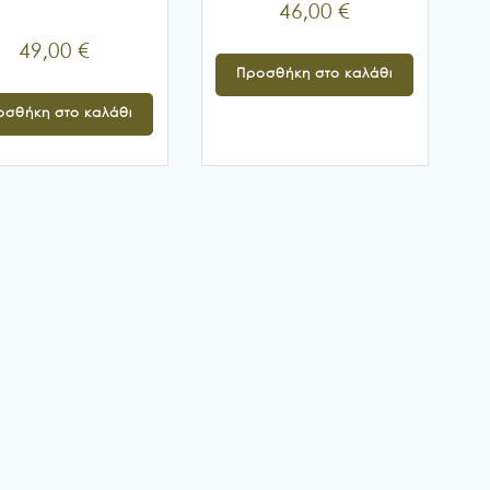
46,00
€
49,00
€
Προσθήκη στο καλάθι
οσθήκη στο καλάθι