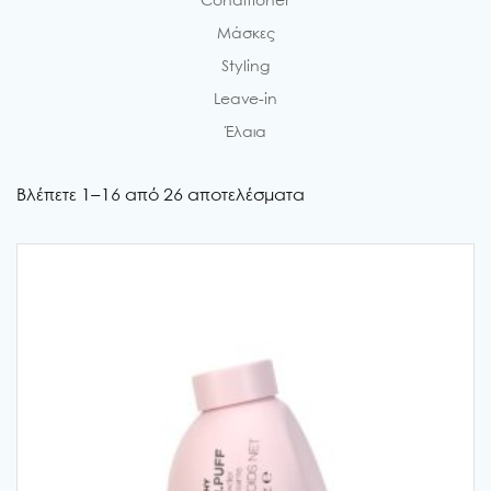
Conditioner
Μάσκες
Styling
Leave-in
Έλαια
Βλέπετε 1–16 από 26 αποτελέσματα