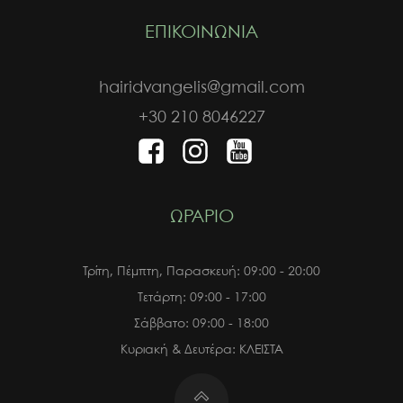
ΕΠΙΚΟΙΝΩΝΙΑ
hairidvangelis@gmail.com
+30 210 8046227
ΩΡΑΡΙΟ
Τρίτη, Πέμπτη, Παρασκευή: 09:00 - 20:00
Τετάρτη: 09:00 - 17:00
Σάββατο: 09:00 - 18:00
Κυριακή & Δευτέρα: ΚΛΕΙΣΤΑ