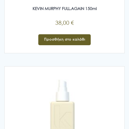
KEVIN MURPHY FULL.AGAIN 150ml
38,00
€
Προσθήκη στο καλάθι