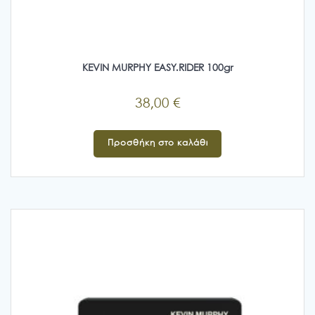
KEVIN MURPHY EASY.RIDER 100gr
38,00
€
Προσθήκη στο καλάθι