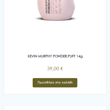
KEVIN MURPHY POWDER.PUFF 14g
39,00
€
Προσθήκη στο καλάθι