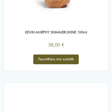
KEVIN MURPHY SHIMMER.SHINE 100ml
38,00
€
Προσθήκη στο καλάθι