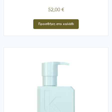
52,00
€
Προσθήκη στο καλάθι