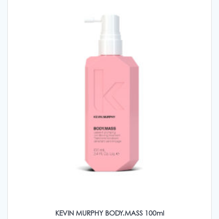
KEVIN MURPHY BODY.MASS 100ml