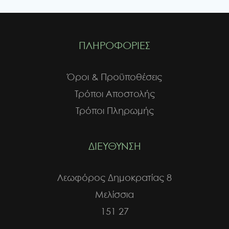
ΠΛΗΡΟΦΟΡΙΕΣ
Όροι & Προϋποθέσεις
Τρόποι Αποστολής
Τρόποι Πληρωμής
ΔΙΕΥΘΥΝΣΗ
Λεωφόρος Δημοκρατίας 8
Μελίσσια
151 27