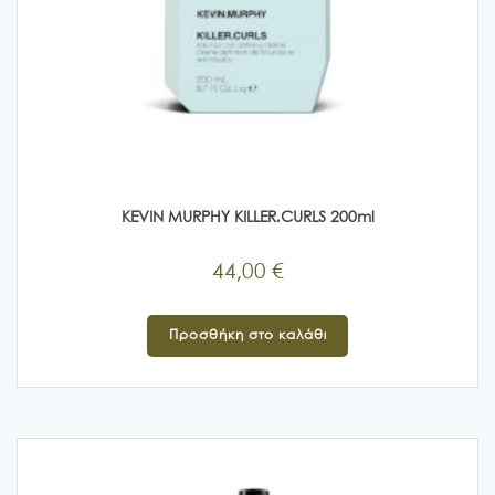
KEVIN MURPHY KILLER.CURLS 200ml
44,00
€
Προσθήκη στο καλάθι