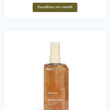
Προσθήκη στο καλάθι