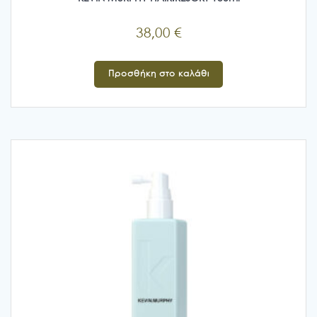
38,00
€
Προσθήκη στο καλάθι