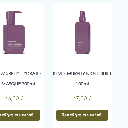
 MURPHY HYDRATE-
KEVIN MURPHY NIGHT.SHIFT
.MASQUE 200ml
100ml
46,00
€
47,00
€
οσθήκη στο καλάθι
Προσθήκη στο καλάθι