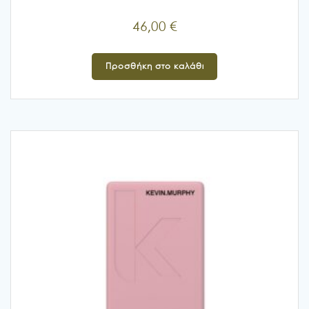
46,00
€
Προσθήκη στο καλάθι