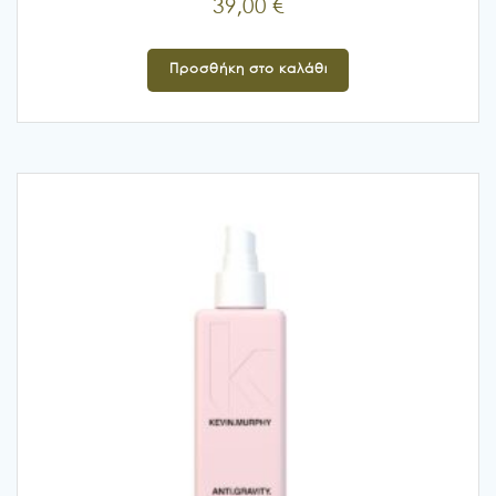
39,00
€
Προσθήκη στο καλάθι