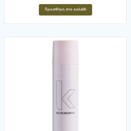
Προσθήκη στο καλάθι