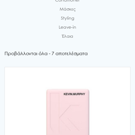
Conditioner
Μάσκες
Styling
Leave-in
Έλαια
Προβάλλονται όλα - 7 αποτελέσματα