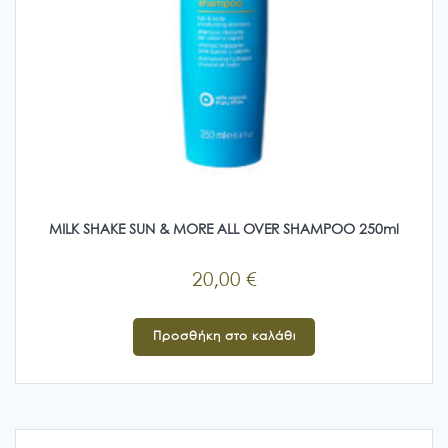
MILK SHAKE SUN & MORE ALL OVER SHAMPOO 250ml
20,00
€
Προσθήκη στο καλάθι