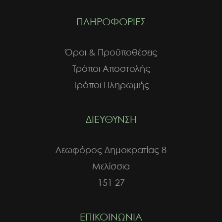
ΠΛΗΡΟΦΟΡΙΕΣ
Όροι & Προϋποθέσεις
Τρόποι Αποστολής
Τρόποι Πληρωμής
ΔΙΕΥΘΥΝΣΗ
Λεωφόρος Δημοκρατίας 8
Μελίσσια
151 27
ΕΠΙΚΟΙΝΩΝΙΑ