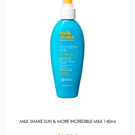
MILK SHAKE SUN & MORE INCREDIBLE MILK 140ml