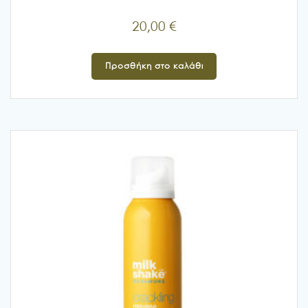
20,00
€
Προσθήκη στο καλάθι