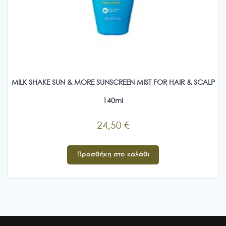
MILK SHAKE SUN & MORE SUNSCREEN MIST FOR HAIR & SCALP
140ml
24,50
€
Προσθήκη στο καλάθι