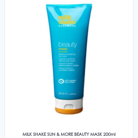
MILK SHAKE SUN & MORE BEAUTY MASK 200ml