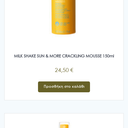
MILK SHAKE SUN & MORE CRACKLING MOUSSE 150ml
24,50
€
Προσθήκη στο καλάθι