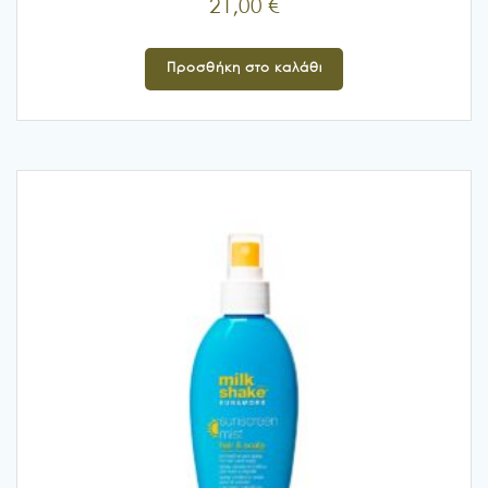
21,00
€
Προσθήκη στο καλάθι