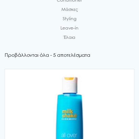
Conditioner
Μάσκες
Styling
Leave-in
Έλαια
Προβάλλονται όλα - 5 αποτελέσματα