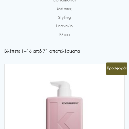
Conditioner
Μάσκες
Styling
Leave-in
Έλαια
Βλέπετε 1–16 από 71 αποτελέσματα
Προσφορά!