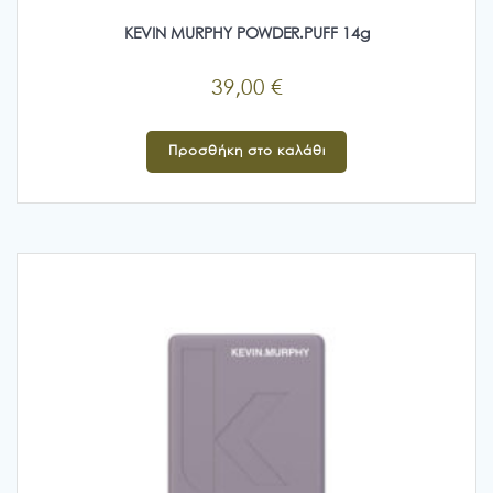
KEVIN MURPHY POWDER.PUFF 14g
39,00
€
Προσθήκη στο καλάθι