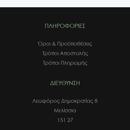
ΠΛΗΡΟΦΟΡΙΕΣ
Όροι & Προϋποθέσεις
Τρόποι Αποστολής
Τρόποι Πληρωμής
ΔΙΕΥΘΥΝΣΗ
Λεωφόρος Δημοκρατίας 8
Μελίσσια
151 27