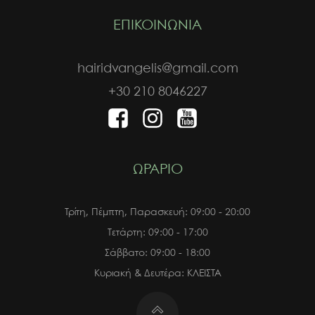
ΕΠΙΚΟΙΝΩΝΙΑ
hairidvangelis@gmail.com
+30 210 8046227
ΩΡΑΡΙΟ
Τρίτη, Πέμπτη, Παρασκευή: 09:00 - 20:00
Τετάρτη: 09:00 - 17:00
Σάββατο: 09:00 - 18:00
Κυριακή & Δευτέρα: ΚΛΕΙΣΤΑ