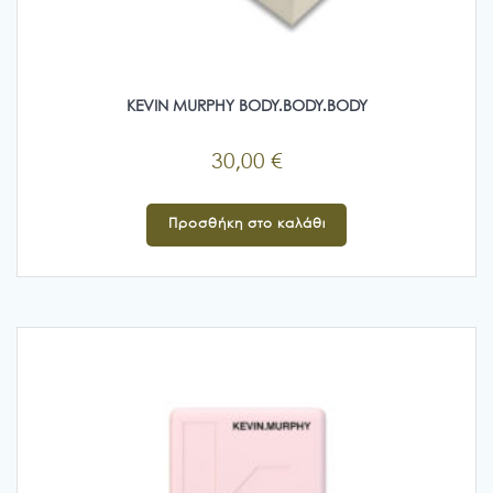
KEVIN MURPHY BODY.BODY.BODY
30,00
€
Προσθήκη στο καλάθι