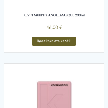
KEVIN MURPHY ANGEL.MASQUE 200ml
46,00
€
Προσθήκη στο καλάθι