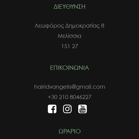
ΔΙΕΥΘΥΝΣΗ
Λεωφόρος Δημοκρατίας 8
Μελίσσια
151 27
ΕΠΙΚΟΙΝΩΝΙΑ
hairidvangelis@gmail.com
+30 210 8046227
ΩΡΑΡΙΟ