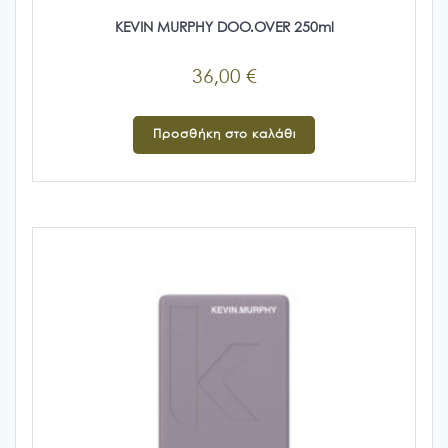
KEVIN MURPHY DOO.OVER 250ml
36,00
€
Προσθήκη στο καλάθι