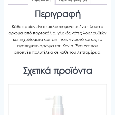
Περιγραφή
Κάθε προϊόν είναι εμπλουτισμένο με ένα πλούσιο
άρωμα από πορτοκάλια, γλυκές νότες λουλουδιών
και εκχυλίσματα currant noir, γνωστό και ως το
αγαπημένο άρωμα του Kevin. Ένα σετ που
αποπνέει πολυτέλεια σε κάθε του λεπτομέρεια.
Σχετικά προϊόντα