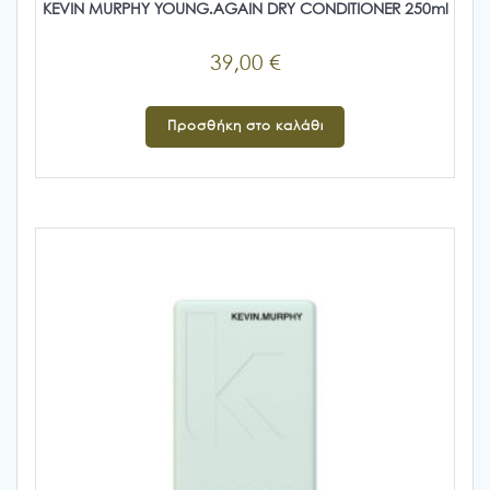
KEVIN MURPHY YOUNG.AGAIN DRY CONDITIONER 250ml
39,00
€
Προσθήκη στο καλάθι