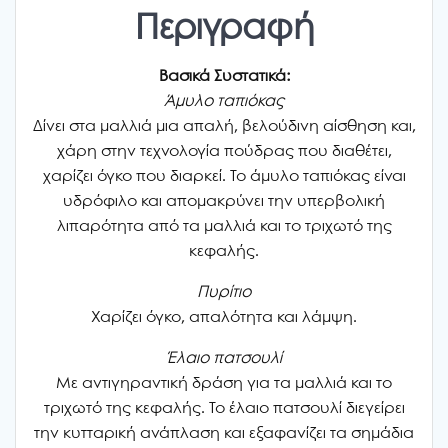
Περιγραφή
Βασικά Συστατικά:
Άμυλο ταπιόκας
Δίνει στα μαλλιά μια απαλή, βελούδινη αίσθηση και,
χάρη στην τεχνολογία πούδρας που διαθέτει,
χαρίζει όγκο που διαρκεί. Το άμυλο ταπιόκας είναι
υδρόφιλο και απομακρύνει την υπερβολική
λιπαρότητα από τα μαλλιά και το τριχωτό της
κεφαλής.
Πυρίτιο
Χαρίζει όγκο, απαλότητα και λάμψη.
Έλαιο πατσουλί
Με αντιγηραντική δράση για τα μαλλιά και το
τριχωτό της κεφαλής. Το έλαιο πατσουλί διεγείρει
την κυτταρική ανάπλαση και εξαφανίζει τα σημάδια