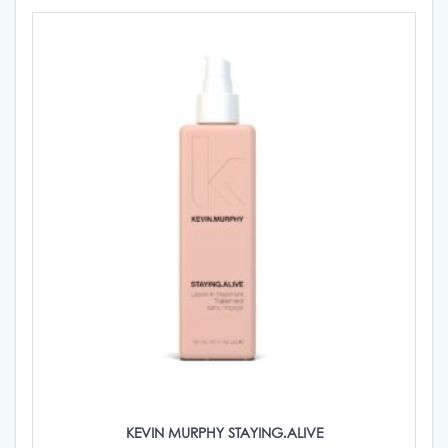
KEVIN MURPHY STAYING.ALIVE