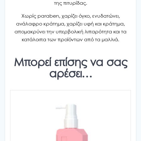
της πιτυρίδας.
Χωρίς paraben, χαρίζει όγκο, ενυδατώνει,
ανάλαφρο κράτημα, χαρίζει υφή και κράτημα,
απομακρύνει την υπερβολική λιπαρότητα και τα
κατάλοιπα των προϊόντων από τα μαλλιά.
Μπορεί επίσης να σας
αρέσει…