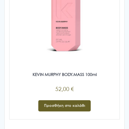
KEVIN MURPHY BODY.MASS 100ml
52,00
€
Προσθήκη στο καλάθι