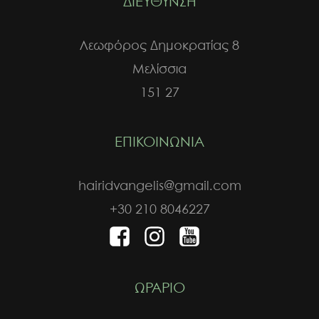
ΔΙΕΥΘΥΝΣΗ
Λεωφόρος Δημοκρατίας 8
Μελίσσια
151 27
ΕΠΙΚΟΙΝΩΝΙΑ
hairidvangelis@gmail.com
+30 210 8046227
ΩΡΑΡΙΟ