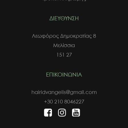
ΔΙΕΥΘΥΝΣΗ
Λεωφόρος Δημοκρατίας 8
Μελίσσια
151 27
ΕΠΙΚΟΙΝΩΝΙΑ
hairidvangelis@gmail.com
+30 210 8046227