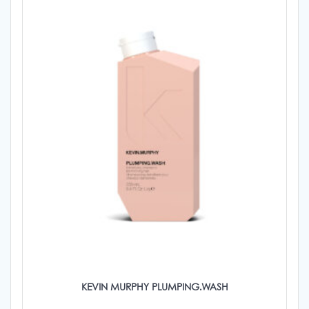
KEVIN MURPHY PLUMPING.WASH