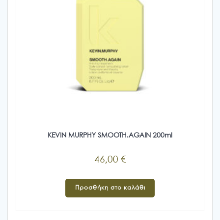
KEVIN MURPHY SMOOTH.AGAIN 200ml
46,00
€
Προσθήκη στο καλάθι