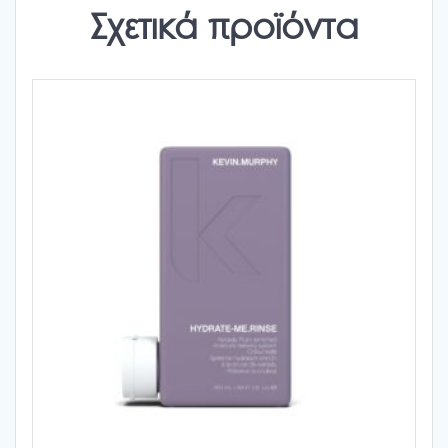
Σχετικά προϊόντα