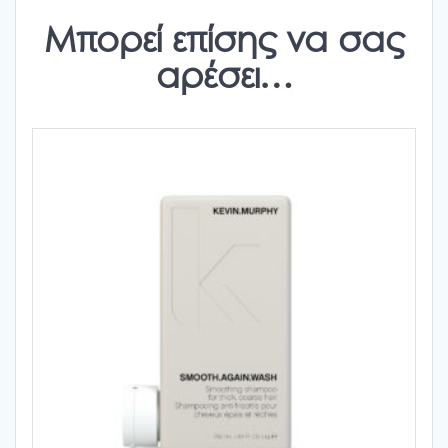
Μπορεί επίσης να σας
αρέσει…